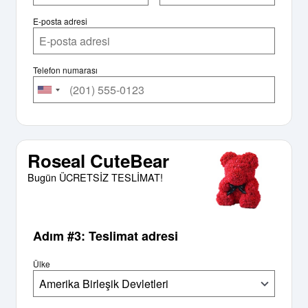
E-posta adresi
Telefon numarası
Roseal CuteBear
Bugün ÜCRETSİZ TESLİMAT!
Adım #3: Teslimat adresi
Ülke
Amerika Birleşik Devletleri